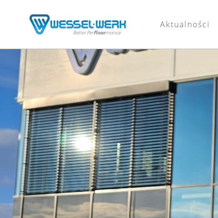
Aktualności