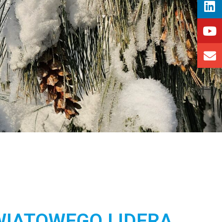
WIATOWEGO LIDERA