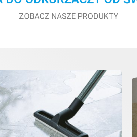
ZOBACZ NASZE PRODUKTY