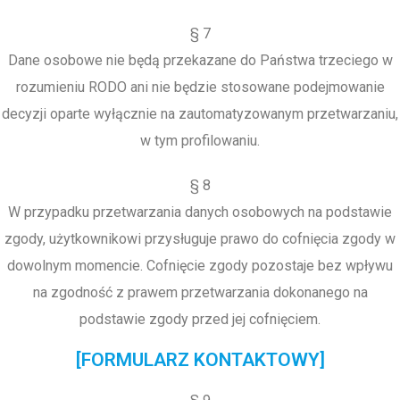
§ 7
Dane osobowe nie będą przekazane do Państwa trzeciego w
rozumieniu RODO ani nie będzie stosowane podejmowanie
decyzji oparte wyłącznie na zautomatyzowanym przetwarzaniu,
w tym profilowaniu.
§ 8
W przypadku przetwarzania danych osobowych na podstawie
zgody, użytkownikowi przysługuje prawo do cofnięcia zgody w
dowolnym momencie. Cofnięcie zgody pozostaje bez wpływu
na zgodność z prawem przetwarzania dokonanego na
podstawie zgody przed jej cofnięciem.
[FORMULARZ KONTAKTOWY]