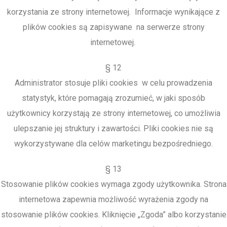
korzystania ze strony internetowej. Informacje wynikające z
plików cookies są zapisywane na serwerze strony
internetowej.
§ 12
Administrator stosuje pliki cookies w celu prowadzenia
statystyk, które pomagają zrozumieć, w jaki sposób
użytkownicy korzystają ze strony internetowej, co umożliwia
ulepszanie jej struktury i zawartości. Pliki cookies nie są
wykorzystywane dla celów marketingu bezpośredniego.
§ 13
Stosowanie plików cookies wymaga zgody użytkownika. Strona
internetowa zapewnia możliwość wyrażenia zgody na
stosowanie plików cookies. Kliknięcie „Zgoda” albo korzystanie