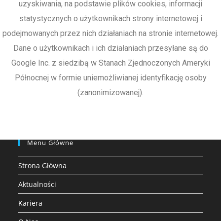
uzyskiwania, na podstawie plików cookies, informacji
statystycznych o użytkownikach strony internetowej i
podejmowanych przez nich działaniach na stronie internetowej.
Dane o użytkownikach i ich działaniach przesyłane są do
Google Inc. z siedzibą w Stanach Zjednoczonych Ameryki
Północnej w formie uniemożliwianej identyfikację osoby
(zanonimizowanej).
Menu Główne
Strona Główna
Aktualności
Kariera