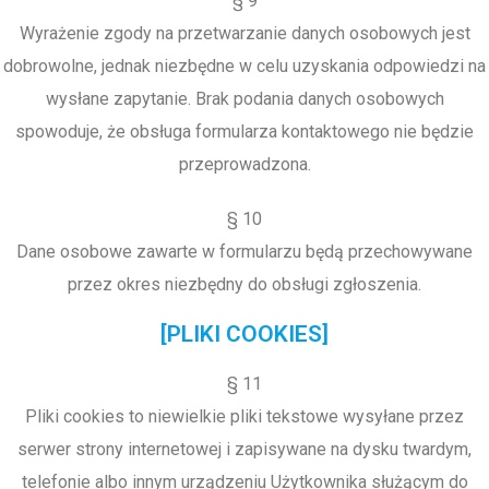
§ 9
Wyrażenie zgody na przetwarzanie danych osobowych jest
dobrowolne, jednak niezbędne w celu uzyskania odpowiedzi na
wysłane zapytanie. Brak podania danych osobowych
spowoduje, że obsługa formularza kontaktowego nie będzie
przeprowadzona.
§ 10
Dane osobowe zawarte w formularzu będą przechowywane
przez okres niezbędny do obsługi zgłoszenia.
[PLIKI COOKIES]
§ 11
Pliki cookies to niewielkie pliki tekstowe wysyłane przez
serwer strony internetowej i zapisywane na dysku twardym,
telefonie albo innym urządzeniu Użytkownika służącym do