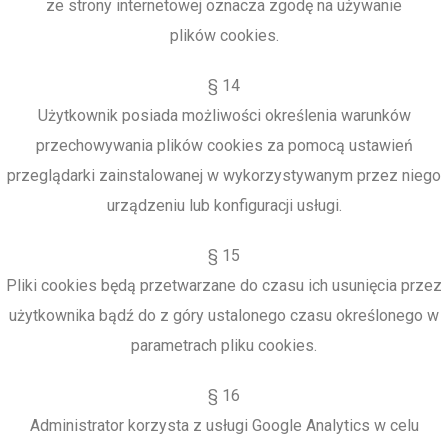
ze strony internetowej oznacza zgodę na używanie
plików cookies.
§ 14
Użytkownik posiada możliwości określenia warunków
przechowywania plików cookies za pomocą ustawień
przeglądarki zainstalowanej w wykorzystywanym przez niego
urządzeniu lub konfiguracji usługi.
§ 15
Pliki cookies będą przetwarzane do czasu ich usunięcia przez
użytkownika bądź do z góry ustalonego czasu określonego w
parametrach pliku cookies.
§ 16
Administrator korzysta z usługi Google Analytics w celu