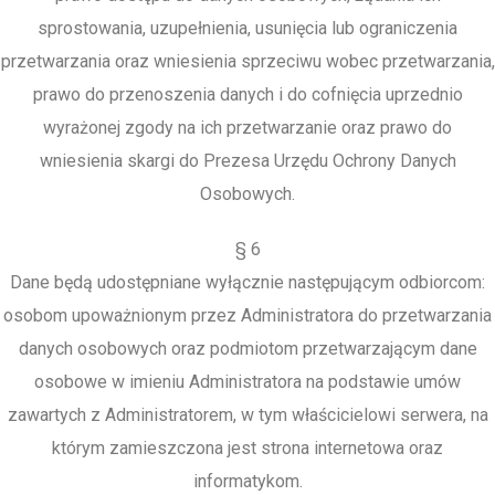
sprostowania, uzupełnienia, usunięcia lub ograniczenia
przetwarzania oraz wniesienia sprzeciwu wobec przetwarzania,
prawo do przenoszenia danych i do cofnięcia uprzednio
wyrażonej zgody na ich przetwarzanie oraz prawo do
wniesienia skargi do Prezesa Urzędu Ochrony Danych
Osobowych.
§ 6
Dane będą udostępniane wyłącznie następującym odbiorcom:
osobom upoważnionym przez Administratora do przetwarzania
danych osobowych oraz podmiotom przetwarzającym dane
osobowe w imieniu Administratora na podstawie umów
zawartych z Administratorem, w tym właścicielowi serwera, na
którym zamieszczona jest strona internetowa oraz
informatykom.