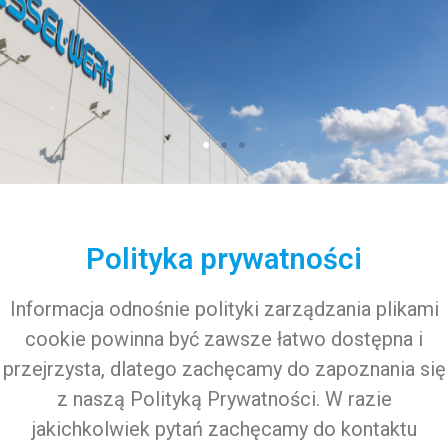
Polityka prywatności
Informacja odnośnie polityki zarządzania plikami
cookie powinna być zawsze łatwo dostępna i
przejrzysta, dlatego zachęcamy do zapoznania się
z naszą Polityką Prywatności. W razie
jakichkolwiek pytań zachęcamy do kontaktu