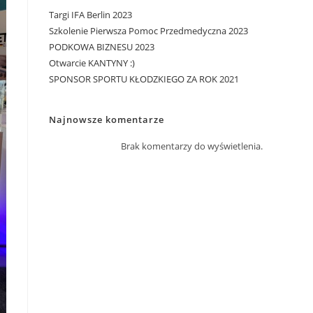
Targi IFA Berlin 2023
Szkolenie Pierwsza Pomoc Przedmedyczna 2023
PODKOWA BIZNESU 2023
Otwarcie KANTYNY :)
SPONSOR SPORTU KŁODZKIEGO ZA ROK 2021
Najnowsze komentarze
Brak komentarzy do wyświetlenia.