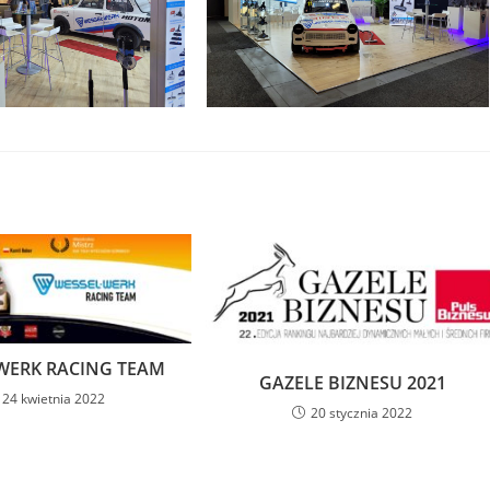
WERK RACING TEAM
GAZELE BIZNESU 2021
24 kwietnia 2022
20 stycznia 2022