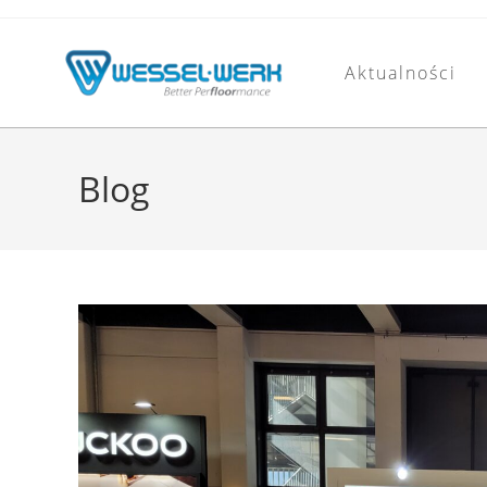
Aktualności
Blog