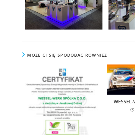
MOŻE CI SIĘ SPODOBAĆ RÓWNIEŻ
WESSEL-